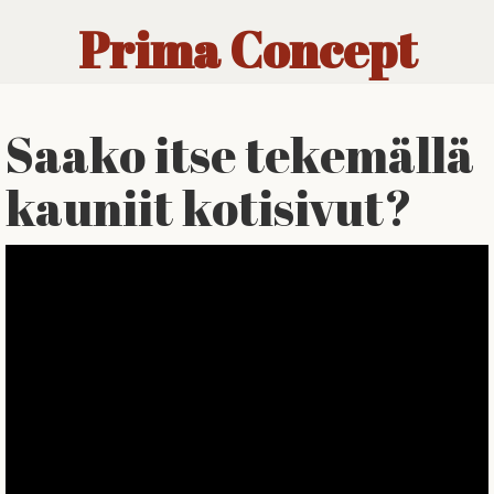
Prima Concept
Saako itse tekemällä
kauniit kotisivut?